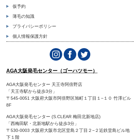
仮予約
薄毛の知識
プライバシーポリシー
個人情報保護方針
AGA大阪発毛センター（ゴーハツモー）
AGA大阪発毛センター 天王寺阿倍野店
「天王寺駅から徒歩3分」
〒545-0051 大阪府大阪市阿倍野区旭町１丁目１−１０ 竹澤ビル
8F
AGA大阪発毛センター (S.CLEAR 梅田北新地店)
「西梅田駅・北新地駅から徒歩3分」
〒530-0003 大阪府大阪市北区堂島２丁目２−２近鉄堂島ビル地
下１階