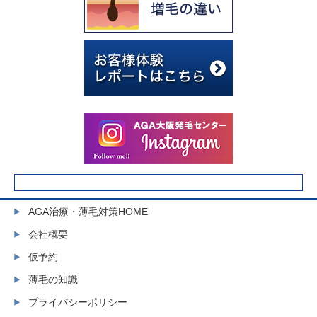
AGA治療・薄毛対策HOME
会社概要
仮予約
薄毛の知識
プライバシーポリシー