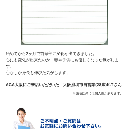
始めてから2ヶ月で前頭部に変化が出てきました。
心にも変化が出来たのか、妻や子供にも優しくなった気がしま
す。
心なしか身長も伸びた気がします。
AGA大阪にご来店いただいた 大阪府堺市自営業(28歳)K.Tさん
※発毛効果には個人差があります。