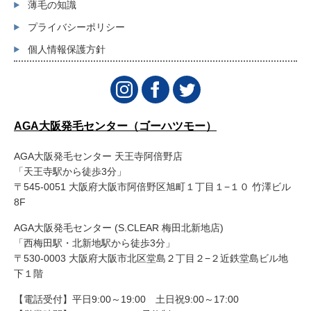
薄毛の知識
プライバシーポリシー
個人情報保護方針
AGA大阪発毛センター（ゴーハツモー）
AGA大阪発毛センター 天王寺阿倍野店
「天王寺駅から徒歩3分」
〒545-0051 大阪府大阪市阿倍野区旭町１丁目１−１０ 竹澤ビル
8F
AGA大阪発毛センター (S.CLEAR 梅田北新地店)
「西梅田駅・北新地駅から徒歩3分」
〒530-0003 大阪府大阪市北区堂島２丁目２−２近鉄堂島ビル地
下１階
【電話受付】平日9:00～19:00 土日祝9:00～17:00