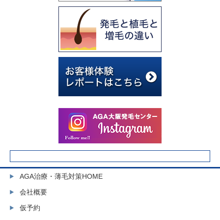
AGA治療・薄毛対策HOME
会社概要
仮予約