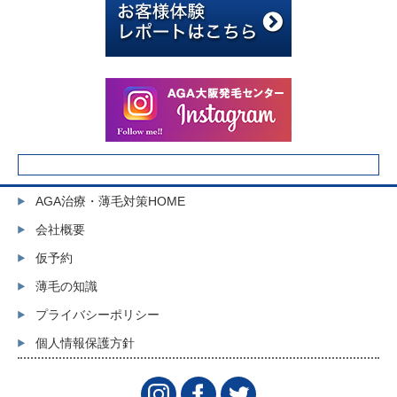
AGA治療・薄毛対策HOME
会社概要
仮予約
薄毛の知識
プライバシーポリシー
個人情報保護方針