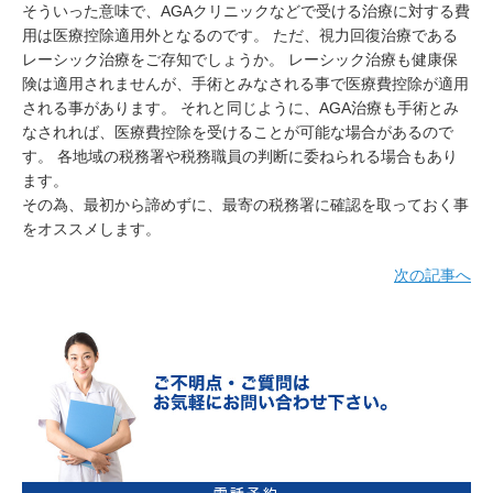
そういった意味で、AGAクリニックなどで受ける治療に対する費
用は医療控除適用外となるのです。 ただ、視力回復治療である
レーシック治療をご存知でしょうか。 レーシック治療も健康保
険は適用されませんが、手術とみなされる事で医療費控除が適用
される事があります。 それと同じように、AGA治療も手術とみ
なされれば、医療費控除を受けることが可能な場合があるので
す。 各地域の税務署や税務職員の判断に委ねられる場合もあり
ます。
その為、最初から諦めずに、最寄の税務署に確認を取っておく事
をオススメします。
次の記事へ