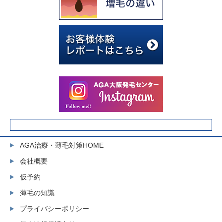
AGA治療・薄毛対策HOME
会社概要
仮予約
薄毛の知識
プライバシーポリシー