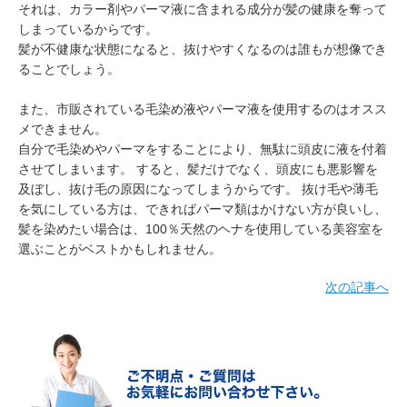
それは、カラー剤やパーマ液に含まれる成分が髪の健康を奪って
しまっているからです。
髪が不健康な状態になると、抜けやすくなるのは誰もが想像でき
ることでしょう。
また、市販されている毛染め液やパーマ液を使用するのはオスス
メできません。
自分で毛染めやパーマをすることにより、無駄に頭皮に液を付着
させてしまいます。 すると、髪だけでなく、頭皮にも悪影響を
及ぼし、抜け毛の原因になってしまうからです。 抜け毛や薄毛
を気にしている方は、できればパーマ類はかけない方が良いし、
髪を染めたい場合は、100％天然のヘナを使用している美容室を
選ぶことがベストかもしれません。
次の記事へ