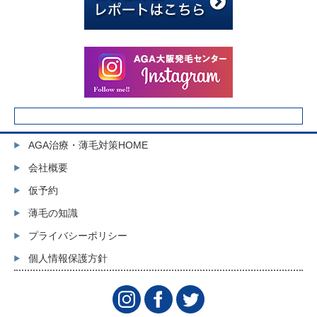
AGA治療・薄毛対策HOME
会社概要
仮予約
薄毛の知識
プライバシーポリシー
個人情報保護方針