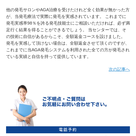
他の発毛サロンやAGA治療を受けたけれど全く効果が無かった方
が、当発毛療法で実際に発毛を実感されています。 これまでに
発毛実感率98％を誇る発毛技能士にご相談いただければ、必ず満
足行く結果を得ることができるでしょう。 当センターでは、そ
の技術に自信があるからこそ、全額返金コースを設けました。
発毛を実感して頂けない場合は、全額返金させて頂くのですが、
これまでに当AGA発毛システムを利用された全ての方が発毛され
ている実績と自信を持って提供しています。
次の記事へ